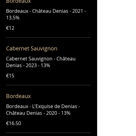
Bordeaux
Bordeaux - Château Denias - 2021 -
€12
Cabernet Sauvignon
Cabernet Sauvignon - Château
Denias - 2023 - 13%
€15
Bordeaux
Bordeaux - L'Exquise de Denias -
Château Denias - 2020 - 13%
€16.50