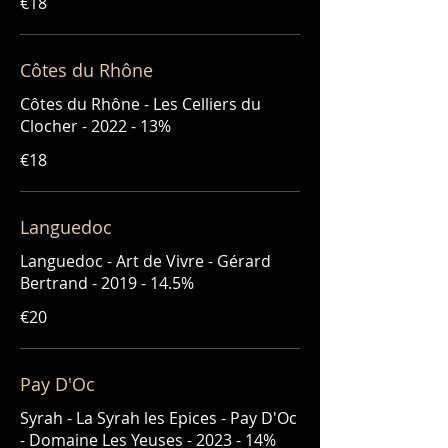
€18
Côtes du Rhône
Côtes du Rhône - Les Celliers du
Clocher - 2022 - 13%
€18
Languedoc
Languedoc - Art de Vivre - Gérard
Bertrand - 2019 - 14.5%
€20
Pay D'Oc
Syrah - La Syrah les Epices - Pay D'Oc
- Domaine Les Yeuses - 2023 - 14%