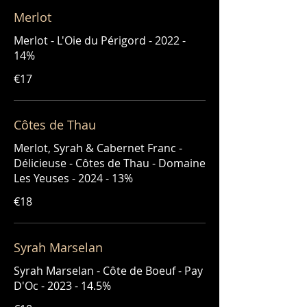
Merlot
Merlot - L'Oie du Périgord - 2022 -
14%
€17
Côtes de Thau
Merlot, Syrah & Cabernet Franc -
Délicieuse - Côtes de Thau - Domaine
Les Yeuses - 2024 - 13%
€18
Syrah Marselan
Syrah Marselan - Côte de Boeuf - Pay
D'Oc - 2023 - 14.5%