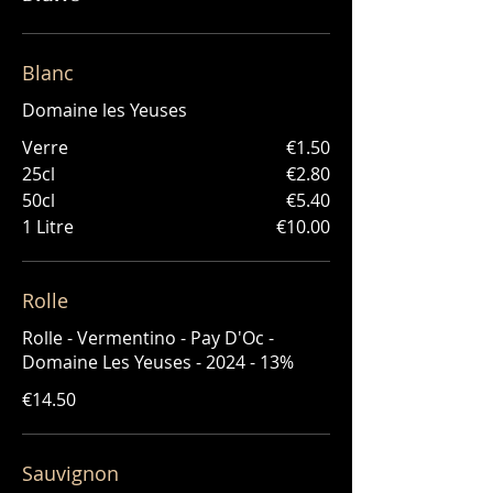
Blanc
Domaine les Yeuses
Verre
€1.50
25cl
€2.80
50cl
€5.40
1 Litre
€10.00
Rolle
Rolle - Vermentino - Pay D'Oc -
Domaine Les Yeuses - 2024 - 13%
€14.50
Sauvignon