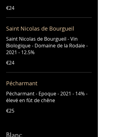
€24
Saint Nicolas de Bourgueil
Saint Nicolas de Bourgueil - Vin
Biologique - Domaine de la Rodaie -
2021 - 12.5%
€24
Pécharmant
Pécharmant - Epoque - 2021 - 14% -
élevé en fût de chêne
€25
Blanc