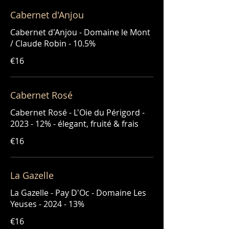
Cabernet d'Anjou
Cabernet d'Anjou - Domaine le Mont
/ Claude Robin - 10.5%
€16
Cabernet Rosé
Cabernet Rosé - L'Oie du Périgord -
2023 - 12% - élegant, fruité & frais
€16
La Gazelle
La Gazelle - Pay D'Oc - Domaine Les
Yeuses - 2024 - 13%
€16