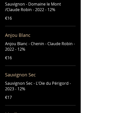
Sauvignon - Domaine le Mont
/Claude Robin - 2022 - 12%
€16
Anjou Blanc
Anjou Blanc - Chenin - Claude Robin -
2022 - 12%
€16
Sauvignon Sec
Sauvignon Sec - L'Oie du Périgord -
2023 - 12%
€17