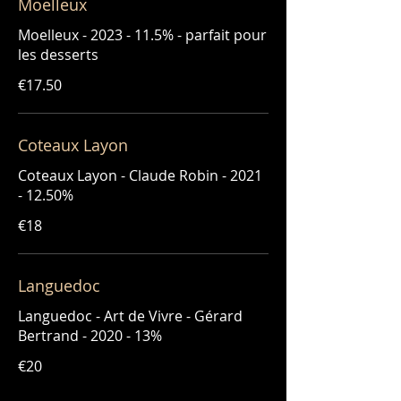
Moelleux
Moelleux - 2023 - 11.5% - parfait pour
les desserts
€17.50
Coteaux Layon
Coteaux Layon - Claude Robin - 2021
- 12.50%
€18
Languedoc
Languedoc - Art de Vivre - Gérard
Bertrand - 2020 - 13%
€20