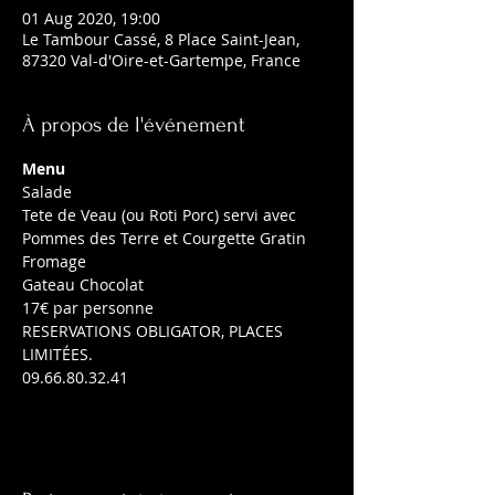
01 Aug 2020, 19:00
Le Tambour Cassé, 8 Place Saint-Jean,
87320 Val-d'Oire-et-Gartempe, France
À propos de l'événement
Menu
Salade

Tete de Veau (ou Roti Porc) servi avec 
Pommes des Terre et Courgette Gratin

Fromage

Gateau Chocolat
17€ par personne
RESERVATIONS OBLIGATOR, PLACES 
LIMITÉES.

09.66.80.32.41