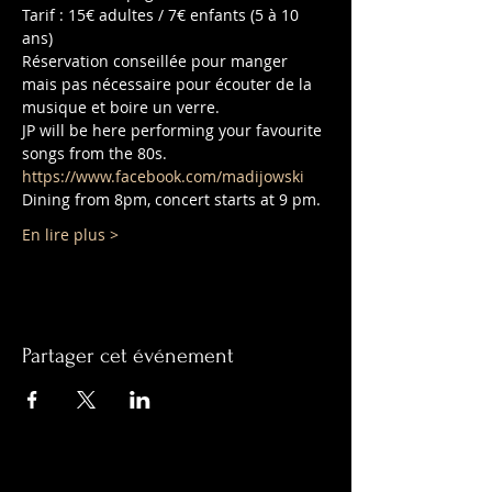
Tarif : 15€ adultes / 7€ enfants (5 à 10 
ans)
Réservation conseillée pour manger 
mais pas nécessaire pour écouter de la 
musique et boire un verre.
JP will be here performing your favourite 
songs from the 80s. 
https://www.facebook.com/madijowski
Dining from 8pm, concert starts at 9 pm. 
En lire plus >
Partager cet événement