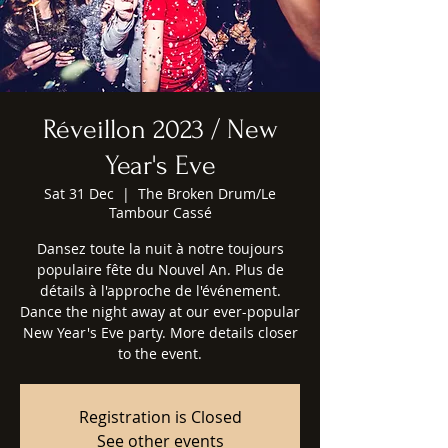
Réveillon 2023 / New
Year's Eve
Sat 31 Dec
  |  
The Broken Drum/Le
Tambour Cassé
Dansez toute la nuit à notre toujours
populaire fête du Nouvel An. Plus de
détails à l'approche de l'événement.
Dance the night away at our ever-popular
New Year's Eve party. More details closer
to the event.
Registration is Closed
See other events