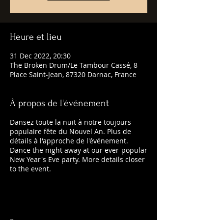
Heure et lieu
31 Dec 2022, 20:30
The Broken Drum/Le Tambour Cassé, 8
Place Saint-Jean, 87320 Darnac, France
À propos de l'événement
Dansez toute la nuit à notre toujours
populaire fête du Nouvel An. Plus de
détails à l'approche de l'événement.
Dance the night away at our ever-popular
New Year's Eve party. More details closer
to the event.