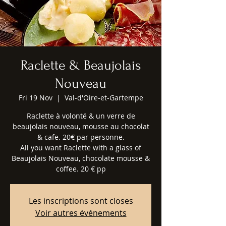
Raclette & Beaujolais
Nouveau
Fri 19 Nov
  |  
Val-d'Oire-et-Gartempe
Raclette à volonté & un verre de
beaujolais nouveau, mousse au chocolat
& cafe. 20€ par personne.
All you want Raclette with a glass of
Beaujolais Nouveau, chocolate mousse &
coffee. 20 € pp
Les inscriptions sont closes
Voir autres événements