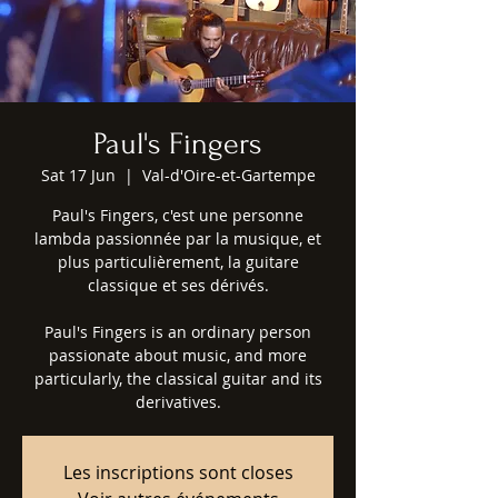
Paul's Fingers
Sat 17 Jun
  |  
Val-d'Oire-et-Gartempe
Paul's Fingers, c'est une personne
lambda passionnée par la musique, et
plus particulièrement, la guitare
classique et ses dérivés.
Paul's Fingers is an ordinary person
passionate about music, and more
particularly, the classical guitar and its
derivatives.
Les inscriptions sont closes