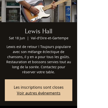
Lewis Hall
Sat 18 Jun
  |  
Val-d'Oire-et-Gartempe
Lewis est de retour ! Toujours populaire
avec son mélange éclectique de
chansons, il y en a pour tous les goûts.
Restauration et boissons servies tout au
long de la soirée. Contactez pour
réserver votre table.
Les inscriptions sont closes
Voir autres événements