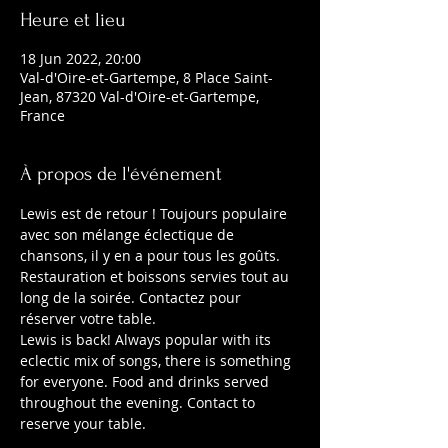
Heure et lieu
18 Jun 2022, 20:00
Val-d'Oire-et-Gartempe, 8 Place Saint-
Jean, 87320 Val-d'Oire-et-Gartempe,
France
À propos de l'événement
Lewis est de retour ! Toujours populaire 
avec son mélange éclectique de 
chansons, il y en a pour tous les goûts. 
Restauration et boissons servies tout au 
long de la soirée. Contactez pour 
réserver votre table.
Lewis is back! Always popular with its 
eclectic mix of songs, there is something 
for everyone. Food and drinks served 
throughout the evening. Contact to 
reserve your table.