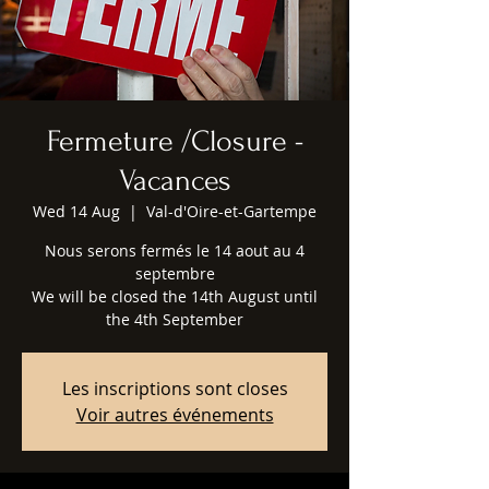
Fermeture /Closure -
Vacances
Wed 14 Aug
  |  
Val-d'Oire-et-Gartempe
Nous serons fermés le 14 aout au 4
septembre
We will be closed the 14th August until
the 4th September
Les inscriptions sont closes
Voir autres événements