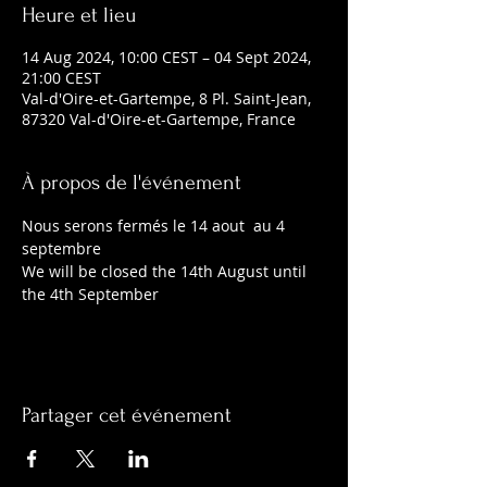
Heure et lieu
14 Aug 2024, 10:00 CEST – 04 Sept 2024,
21:00 CEST
Val-d'Oire-et-Gartempe, 8 Pl. Saint-Jean,
87320 Val-d'Oire-et-Gartempe, France
À propos de l'événement
Nous serons fermés le 14 aout  au 4 
septembre
We will be closed the 14th August until 
the 4th September
Partager cet événement