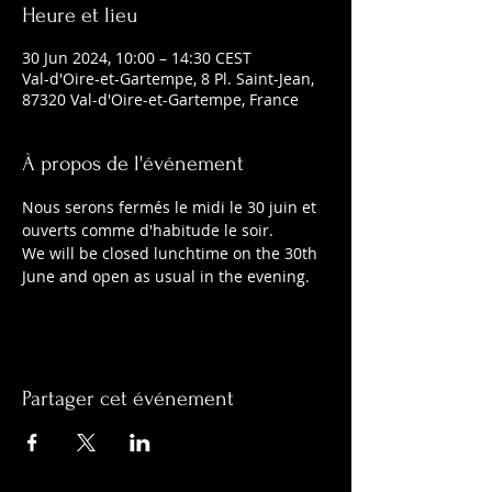
Heure et lieu
30 Jun 2024, 10:00 – 14:30 CEST
Val-d'Oire-et-Gartempe, 8 Pl. Saint-Jean,
87320 Val-d'Oire-et-Gartempe, France
À propos de l'événement
Nous serons fermés le midi le 30 juin et 
ouverts comme d'habitude le soir.
We will be closed lunchtime on the 30th 
June and open as usual in the evening.
Partager cet événement