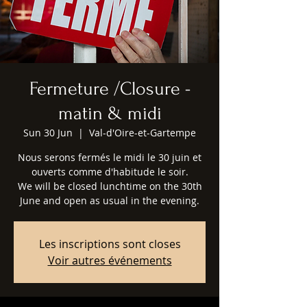
Fermeture /Closure -
matin & midi
Sun 30 Jun
  |  
Val-d'Oire-et-Gartempe
Nous serons fermés le midi le 30 juin et
ouverts comme d'habitude le soir.
We will be closed lunchtime on the 30th
June and open as usual in the evening.
Les inscriptions sont closes
Voir autres événements