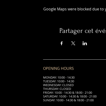
Google Maps were blocked due to yo
Partager cet é
OPENING HOURS
MONDAY: 10:00 - 14:30
TUESDAY: 10:00 - 14:30
WEDNESDAY: CLOSED
THURSDAY: CLOSED
FRIDAY: 10:00 - 14:30 & 18:00 - 21:00
SATURDAY: 10:00 - 14:30 & 18:00 - 21:00
SUNDAY: 10:00 - 14:30 & 18:00 - 21:00