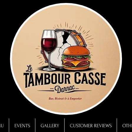
NU
EVENTS
GALLERY
CUSTOMER REVIEWS
OTHE