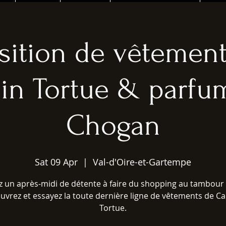
sition de vêtement
in Tortue & parfu
Chogan
Sat 09 Apr
  |  
Val-d'Oire-et-Gartempe
z un après-midi de détente à faire du shopping au tambour 
uvrez et essayez la toute dernière ligne de vêtements de Ca
Tortue.