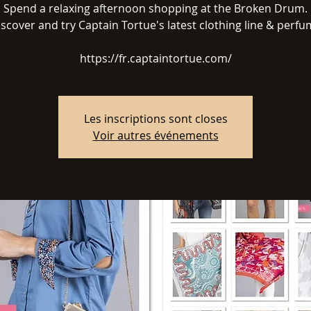
Spend a relaxing afternoon shopping at the Broken Drum.
scover and try Captain Tortue's latest clothing line & perf
https://fr.captaintortue.com/
Les inscriptions sont closes
Voir autres événements