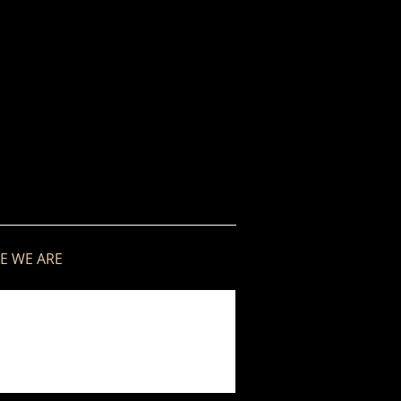
E WE ARE