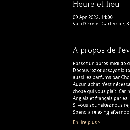
Heure et lieu
09 Apr 2022, 14:00
Val-d'Oire-et-Gartempe, 8 
À propos de l'
Passez un après-midi de d
Découvrez et essayez la t
aussi les parfums par Cho
Aucun achat n'est nécessa
chose qui vous plaît, Car
Anglais et français parlés.
Si vous souhaitez nous rej
Spend a relaxing afterno
En lire plus >