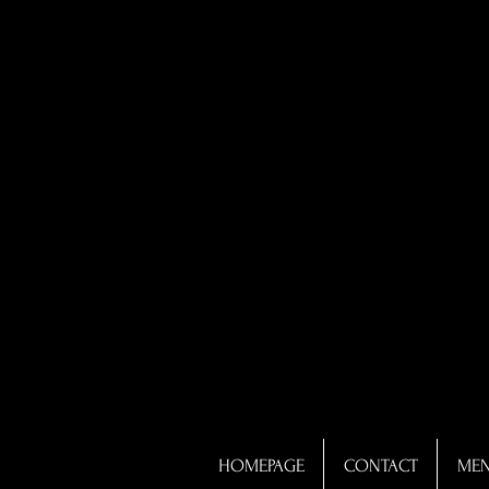
HOMEPAGE
CONTACT
ME