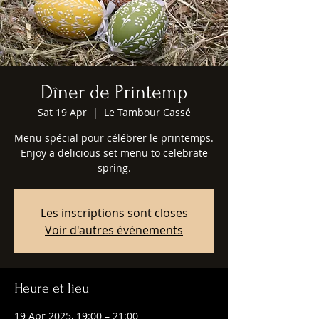
Dîner de Printemp
Sat 19 Apr
  |  
Le Tambour Cassé
Menu spécial pour célébrer le printemps.
Enjoy a delicious set menu to celebrate
spring.
Les inscriptions sont closes
Voir d'autres événements
Heure et lieu
19 Apr 2025, 19:00 – 21:00