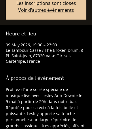
Les inscriptions sont closes
Voir d'autres événements
Heure et lieu
09 May 2026, 19:00 – 23:00
Le Tambour Cassé / The Broken Drum, 8
Pl. Saint-Jean, 87320 Val-d'Oire-et-
Gartempe, France
À propos de l'événement
Profitez d’une soirée spéciale de 
musique live avec Lesley Ann Downie le 
9 mai à partir de 20h dans notre bar. 
Réputée pour sa voix à la fois belle et 
puissante, Lesley apporte sa touche 
personnelle à un large répertoire de 
grands classiques très appréciés, offrant 