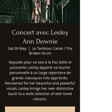
Concert avec Lesley
Ann Downie
Sat 09 May
  |  
Le Tambour Cassé / The
Broken Drum
Réputée pour sa voix à la fois belle et
puissante, Lesley apporte sa touche
personnelle à un large répertoire de
grands classiques très appréciés.
Renowned for her beautiful and powerful
vocals, Lesley brings her own distinctive
touch to a wide selection of well-loved
classics.