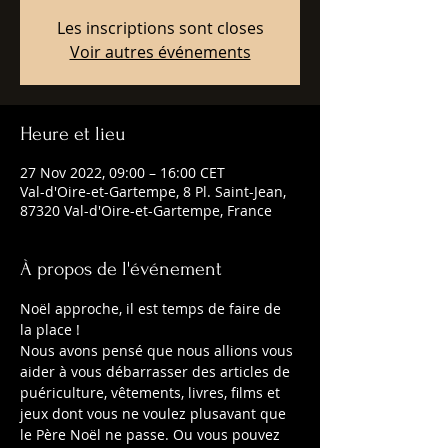
Les inscriptions sont closes
Voir autres événements
Heure et lieu
27 Nov 2022, 09:00 – 16:00 CET
Val-d'Oire-et-Gartempe, 8 Pl. Saint-Jean,
87320 Val-d'Oire-et-Gartempe, France
À propos de l'événement
Noël approche, il est temps de faire de 
la place !
Nous avons pensé que nous allions vous 
aider à vous débarrasser des articles de 
puériculture, vêtements, livres, films et 
jeux dont vous ne voulez plusavant que 
le Père Noël ne passe. Ou vous pouvez 