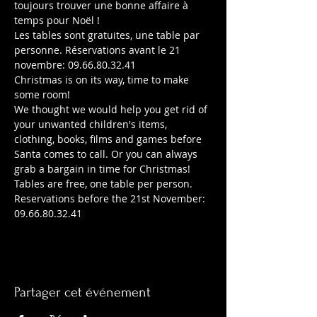
toujours trouver une bonne affaire à 
temps pour Noël !
Les tables sont gratuites, une table par 
personne. Réservations avant le 21 
novembre: 09.66.80.32.41
Christmas is on its way, time to make 
some room!
We thought we would help you get rid of 
your unwanted children's items, 
clothing, books, films and games before 
Santa comes to call. Or you can always 
grab a bargain in time for Christmas!
Tables are free, one table per person. 
Reservations before the 21st November: 
09.66.80.32.41
Partager cet événement