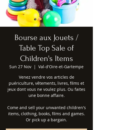
Bourse aux Jouets /
Table Top Sale of
Children's Items
Sun 27 Nov
  |  
Val-d'Oire-et-Gartempe
Venez vendre vos articles de
puériculture, vêtements, livres, films et
jeux dont vous ne voulez plus. Ou faites
une bonne affaire.
Come and sell your unwanted children's
items, clothing, books, films and games.
Or pick up a bargain.