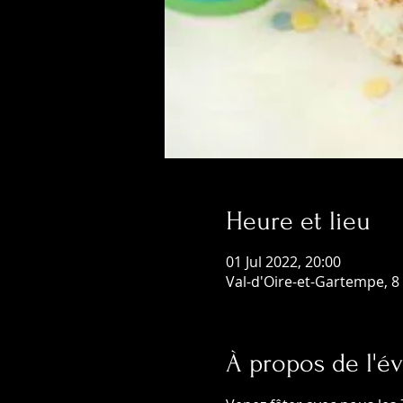
Heure et lieu
01 Jul 2022, 20:00
Val-d'Oire-et-Gartempe, 8 
À propos de l'