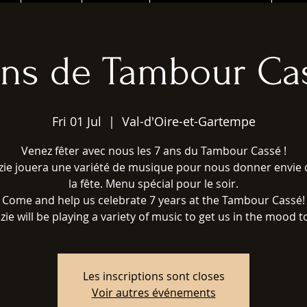
ans de Tambour Ca
Fri 01 Jul
  |  
Val-d'Oire-et-Gartempe
Venez fêter avec nous les 7 ans du Tambour Cassé !
ie jouera une variété de musique pour nous donner envie d
la fête. Menu spécial pour le soir.
Come and help us celebrate 7 years at the Tambour Cassé!
ie will be playing a variety of music to get us in the mood to
Les inscriptions sont closes
Voir autres événements