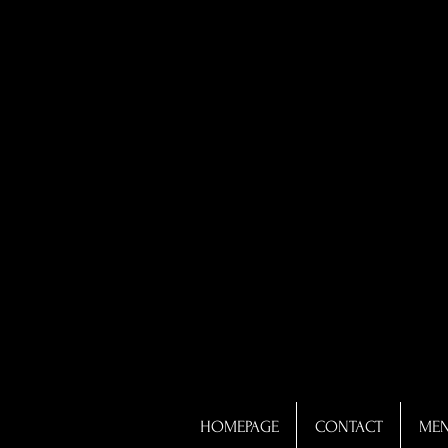
HOMEPAGE
CONTACT
ME