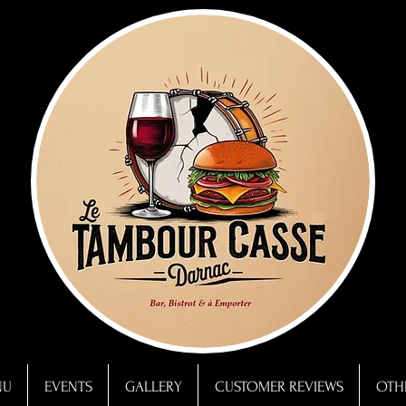
NU
EVENTS
GALLERY
CUSTOMER REVIEWS
OTHE